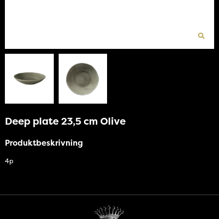
Deep plate 23,5 cm Olive
Produktbeskrivning
4p