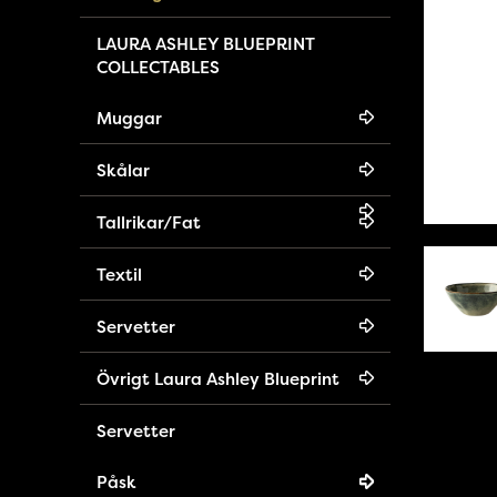
LAURA ASHLEY BLUEPRINT
COLLECTABLES
Muggar
Skålar
Tallrikar/Fat
Textil
Servetter
Övrigt Laura Ashley Blueprint
Servetter
Påsk