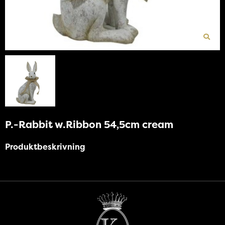
P.-Rabbit w.Ribbon 54,5cm cream
Produktbeskrivning