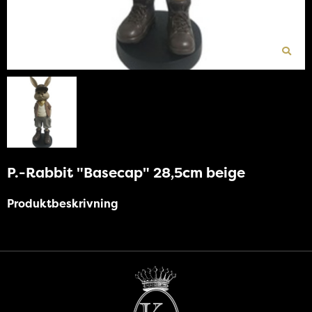
P.-Rabbit "Basecap" 28,5cm beige
Produktbeskrivning