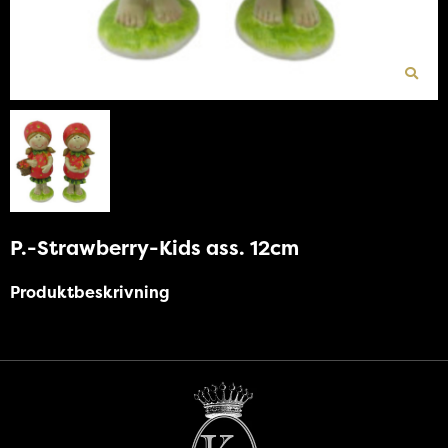
P.-Strawberry-Kids ass. 12cm
Produktbeskrivning