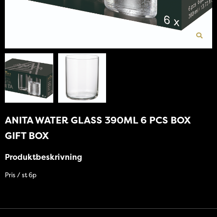
ANITA WATER GLASS 390ML 6 PCS BOX
GIFT BOX
Produktbeskrivning
Pris / st 6p